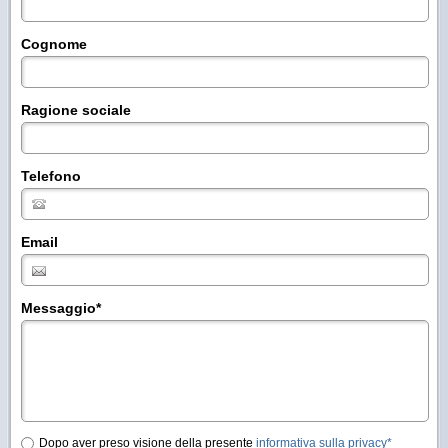
Cognome
Ragione sociale
Telefono
Email
Messaggio
*
Dopo aver preso visione della presente
informativa sulla privacy*